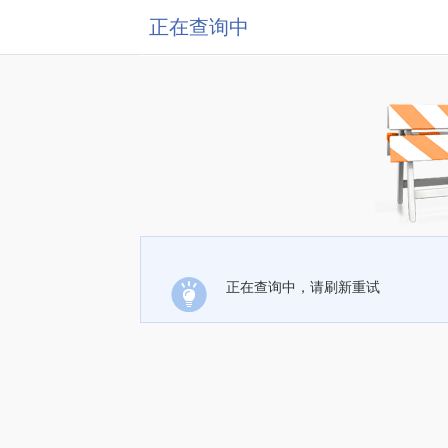
正在查询中
正在查询中，请刷新重试