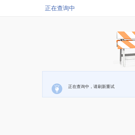
正在查询中
正在查询中，请刷新重试